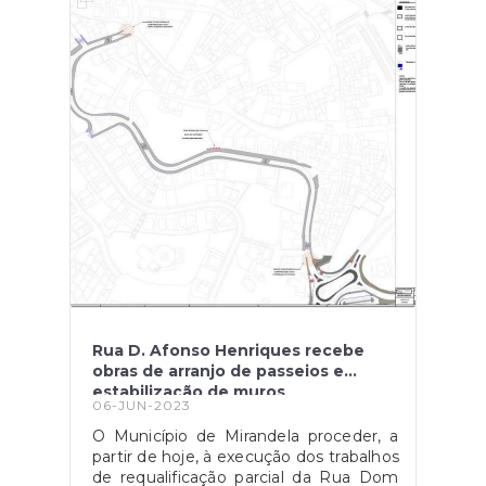
Rua D. Afonso Henriques recebe
obras de arranjo de passeios e
estabilização de muros
06-JUN-2023
O Município de Mirandela proceder, a
partir de hoje, à execução dos trabalhos
de requalificação parcial da Rua Dom