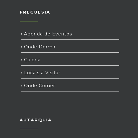
FREGUESIA
Agenda de Eventos
Onde Dormir
Galeria
Locais a Visitar
Onde Comer
AUTARQUIA