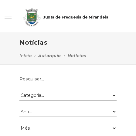
Junta de Freguesia de Mirandela
Notícias
Início
Autarquia
Notícias