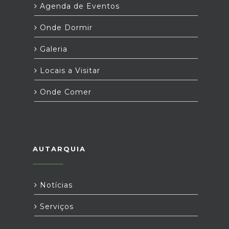
Agenda de Eventos
Onde Dormir
Galeria
Locais a Visitar
Onde Comer
AUTARQUIA
Notícias
Serviços