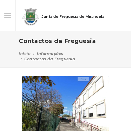
Junta de Freguesia de Mirandela
Contactos da Freguesia
Início
Informações
Contactos da Freguesia