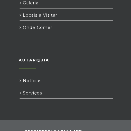
Galeria
Locais a Visitar
Onde Comer
AUTARQUIA
Notícias
Serviços