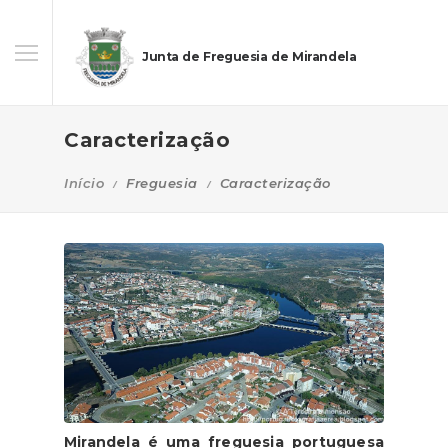
Junta de Freguesia de Mirandela
Caracterização
Início
Freguesia
Caracterização
Mirandela é uma freguesia portuguesa