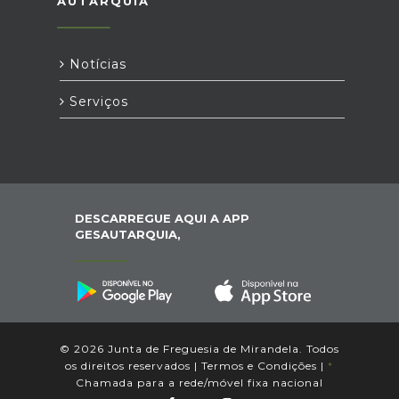
AUTARQUIA
Notícias
Serviços
DESCARREGUE AQUI A APP
GESAUTARQUIA,
© 2026 Junta de Freguesia de Mirandela. Todos
os direitos reservados |
Termos e Condições
|
*
Chamada para a rede/móvel fixa nacional