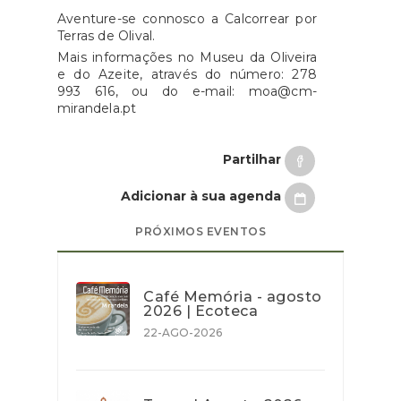
Aventure-se connosco a Calcorrear por
Terras de Olival.
Mais informações no Museu da Oliveira
e do Azeite, através do número: 278
993 616, ou do e-mail: moa@cm-
mirandela.pt
Partilhar
Adicionar à sua agenda
PRÓXIMOS EVENTOS
Café Memória - agosto
2026 | Ecoteca
22-AGO-2026