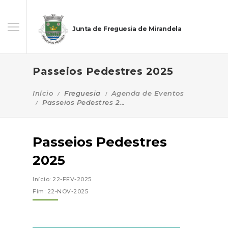
Junta de Freguesia de Mirandela
Passeios Pedestres 2025
Início
Freguesia
Agenda de Eventos
Passeios Pedestres 2...
Passeios Pedestres
2025
Início: 22-FEV-2025
Fim: 22-NOV-2025