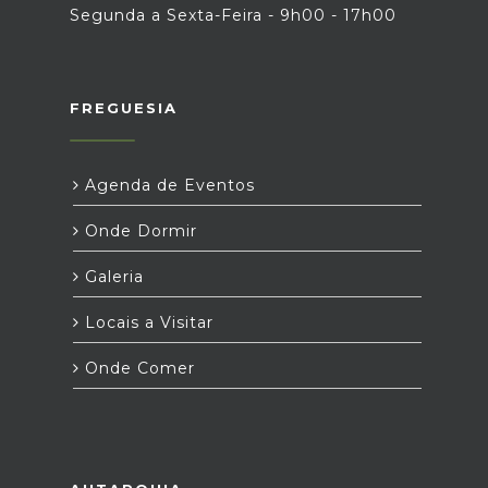
Segunda a Sexta-Feira - 9h00 - 17h00
FREGUESIA
Agenda de Eventos
Onde Dormir
Galeria
Locais a Visitar
Onde Comer