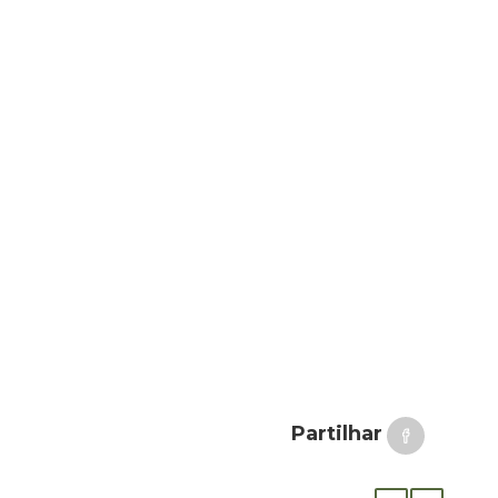
Partilhar