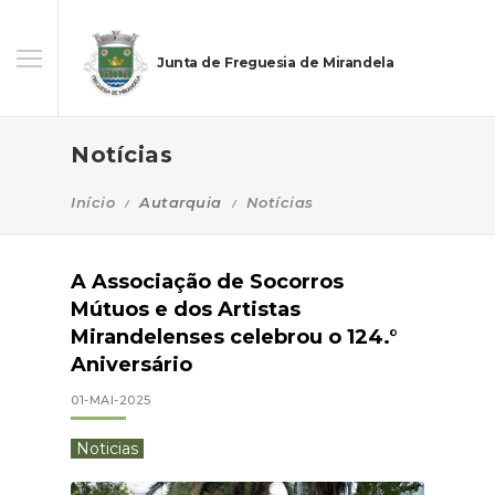
Junta de Freguesia de Mirandela
Notícias
Início
Autarquia
Notícias
A Associação de Socorros
Mútuos e dos Artistas
Mirandelenses celebrou o 124.°
Aniversário
01-MAI-2025
Noticias