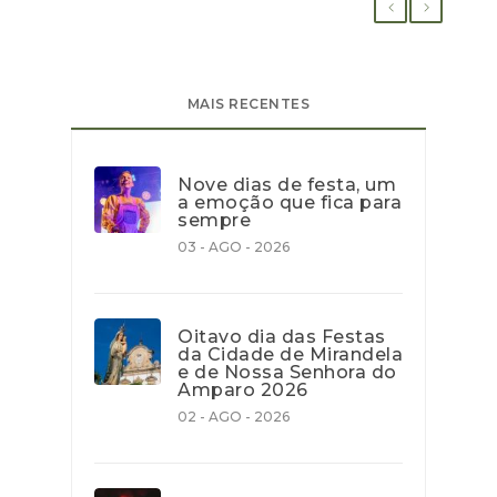
MAIS RECENTES
Nove dias de festa, um
a emoção que fica para
sempre
03 - AGO - 2026
Oitavo dia das Festas
da Cidade de Mirandela
e de Nossa Senhora do
Amparo 2026
02 - AGO - 2026