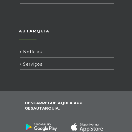
AUTARQUIA
Notícias
Serviços
DESCARREGUE AQUI A APP
GESAUTARQUIA,