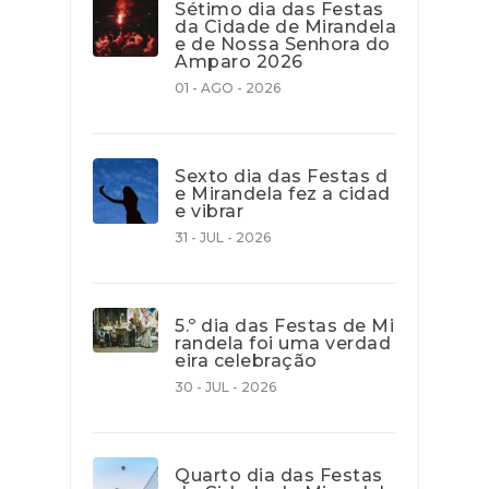
Sétimo dia das Festas
da Cidade de Mirandela
e de Nossa Senhora do
Amparo 2026
01 - AGO - 2026
Sexto dia das Festas d
e Mirandela fez a cidad
e vibrar
31 - JUL - 2026
5.º dia das Festas de Mi
randela foi uma verdad
eira celebração
30 - JUL - 2026
Quarto dia das Festas