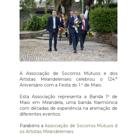
A Associação de Socorros Mútuos e dos
Artistas Mirandelenses celebrou o 124.°
Aniversário com a Festa do 1.º de Maio.
Esta Associação representa a Banda 1º de
Maio em Mirandela, uma banda filarmónica
com décadas de experiência na animação de
diferentes eventos.
Parabéns a
Associação de Socorros Mútuos d
os Artistas Mirandelenses