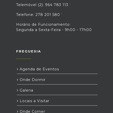
Telemóvel (2): 964 783 113
Telefone: 278 201 580
Horário de Funcionamento:
Segunda a Sexta-Feira - 9h00 - 17h00
FREGUESIA
Agenda de Eventos
Onde Dormir
Galeria
Locais a Visitar
Onde Comer