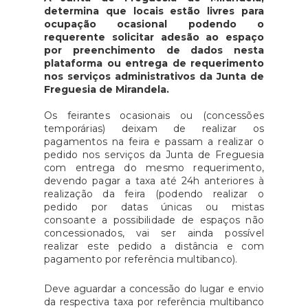
determina que locais estão livres para
ocupação ocasional podendo o
requerente
solicitar
adesão ao espaço
por preenchimento de dados nesta
plataforma ou entrega de requerimento
nos serviços administrativos da Junta de
Freguesia de Mirandela.
Os feirantes ocasionais ou (concessões
temporárias) deixam de realizar os
pagamentos na feira e passam a realizar o
pedido nos serviços da Junta de Freguesia
com entrega do mesmo requerimento,
devendo pagar a taxa até 24h anteriores à
realização da feira (podendo realizar o
pedido por datas únicas ou mistas
consoante a possibilidade de espaços não
concessionados, vai ser ainda possível
realizar este pedido a distância e com
pagamento por referência multibanco).
Deve aguardar a concessão do lugar e envio
da respectiva taxa por referência multibanco