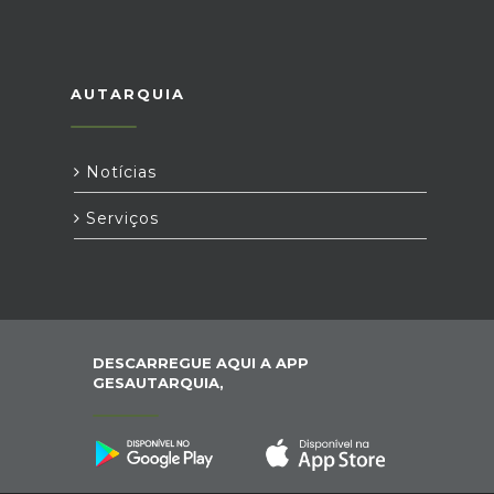
AUTARQUIA
Notícias
Serviços
DESCARREGUE AQUI A APP
GESAUTARQUIA,