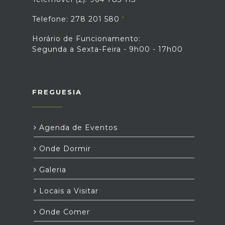
Telefone: 278 201 580
Horário de Funcionamento:
Segunda a Sexta-Feira - 9h00 - 17h00
FREGUESIA
Agenda de Eventos
Onde Dormir
Galeria
Locais a Visitar
Onde Comer