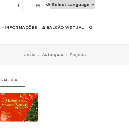
INFORMAÇÕES
BALCÃO VIRTUAL
Início
Autarquia
Projetos
GALERIA