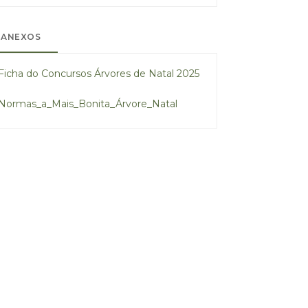
ANEXOS
Ficha do Concursos Árvores de Natal 2025
Normas_a_Mais_Bonita_Árvore_Natal