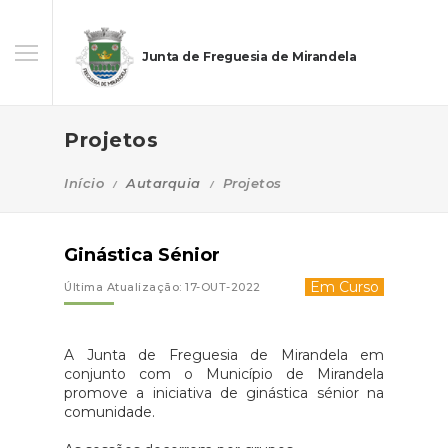
Junta de Freguesia de Mirandela
Projetos
Início
Autarquia
Projetos
Ginástica Sénior
Em Curso
Última Atualização: 17-OUT-2022
A Junta de Freguesia de Mirandela em
conjunto com o Município de Mirandela
promove a iniciativa de ginástica sénior na
comunidade.