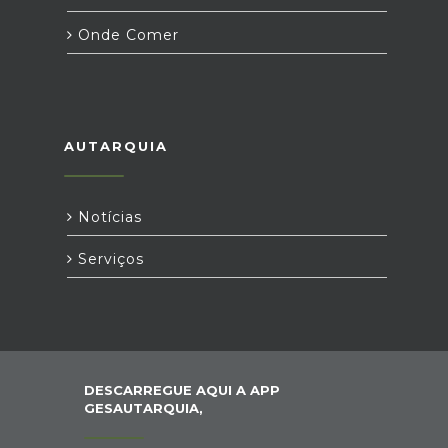
Onde Comer
AUTARQUIA
Notícias
Serviços
DESCARREGUE AQUI A APP
GESAUTARQUIA,