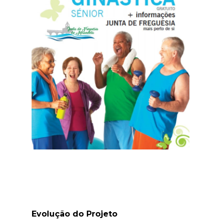
Evolução do Projeto