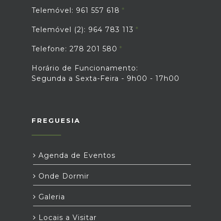
Telemóvel: 961 557 618
Telemóvel (2): 964 783 113
Telefone: 278 201 580
Horário de Funcionamento:
Segunda a Sexta-Feira - 9h00 - 17h00
FREGUESIA
Agenda de Eventos
Onde Dormir
Galeria
Locais a Visitar